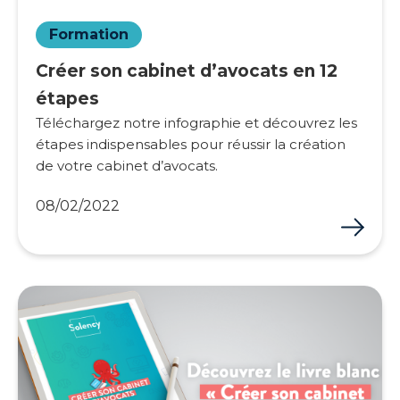
Formation
Créer son cabinet d’avocats en 12
étapes
Téléchargez notre infographie et découvrez les
étapes indispensables pour réussir la création
de votre cabinet d’avocats.
08/02/2022