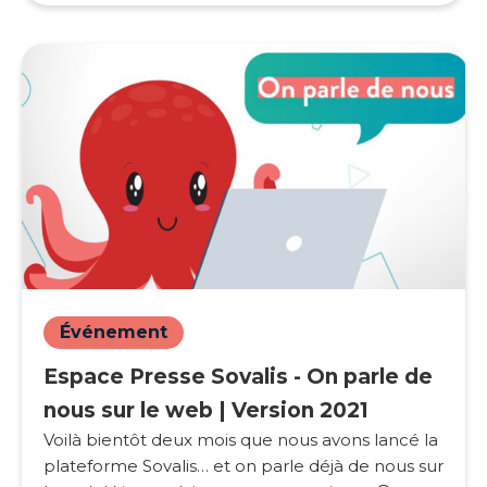
Événement
Espace Presse Sovalis - On parle de
nous sur le web | Version 2021
Voilà bientôt deux mois que nous avons lancé la
plateforme Sovalis… et on parle déjà de nous sur