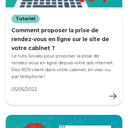
Tutoriel
Comment proposer la prise de
rendez-vous en ligne sur le site de
votre cabinet ?
Le tuto Sovalis pour proposer la prise de
rendez-vous en ligne depuis votre site internet.
Des RDV client dans votre cabinet, en visio ou
par téléphone !
05/05/2022