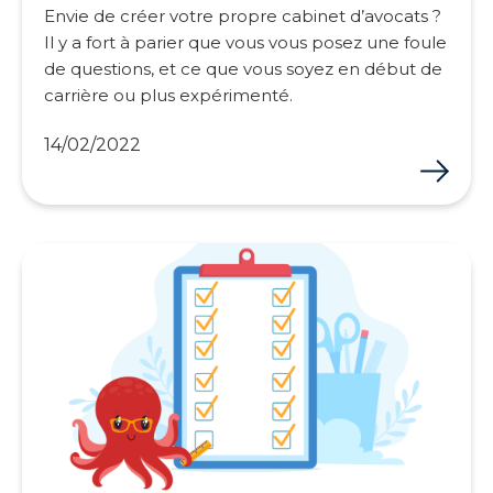
Envie de créer votre propre cabinet d’avocats ?
Il y a fort à parier que vous vous posez une foule
de questions, et ce que vous soyez en début de
carrière ou plus expérimenté.
14/02/2022