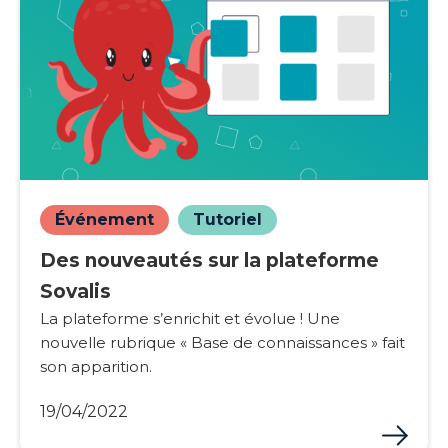
Événement
Tutoriel
Des nouveautés sur la plateforme
Sovalis
La plateforme s’enrichit et évolue ! Une
nouvelle rubrique « Base de connaissances » fait
son apparition.
19/04/2022