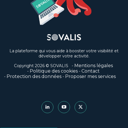
La plateforme qui vous aide à booster votre visibilité et
développer votre activité.
Mentions légales
Copyright 2026 © SOVALIS
Politique des cookies
Contact
Protection des données
Proposer mes services