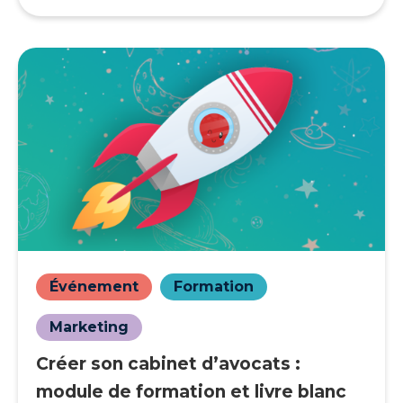
Événement
Formation
Marketing
Créer son cabinet d’avocats :
module de formation et livre blanc