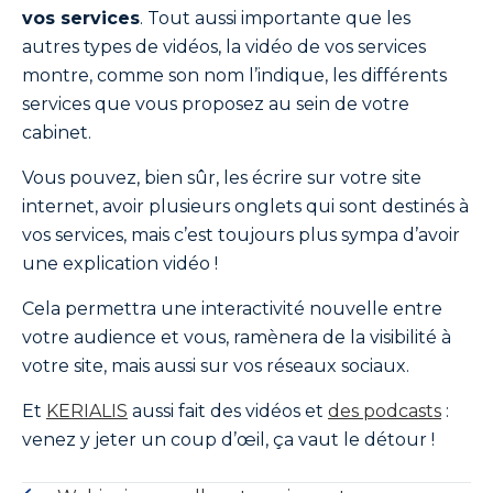
vos services
. Tout aussi importante que les
autres types de vidéos, la vidéo de vos services
montre, comme son nom l’indique, les différents
services que vous proposez au sein de votre
cabinet.
Vous pouvez, bien sûr, les écrire sur votre site
internet, avoir plusieurs onglets qui sont destinés à
vos services, mais c’est toujours plus sympa d’avoir
une explication vidéo !
Cela permettra une interactivité nouvelle entre
votre audience et vous, ramènera de la visibilité à
votre site, mais aussi sur vos réseaux sociaux.
Et
KERIALIS
aussi fait des vidéos et
des podcasts
:
venez y jeter un coup d’œil, ça vaut le détour !