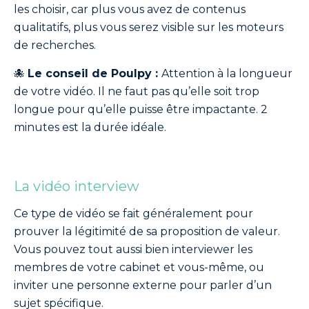
les choisir, car plus vous avez de contenus
qualitatifs, plus vous serez visible sur les moteurs
de recherches.
🐙
Le conseil de Poulpy :
Attention à la longueur
de votre vidéo. Il ne faut pas qu’elle soit trop
longue pour qu’elle puisse être impactante. 2
minutes est la durée idéale.
La vidéo interview
Ce type de vidéo se fait généralement pour
prouver la légitimité de sa proposition de valeur.
Vous pouvez tout aussi bien interviewer les
membres de votre cabinet et vous-même, ou
inviter une personne externe pour parler d’un
sujet spécifique.