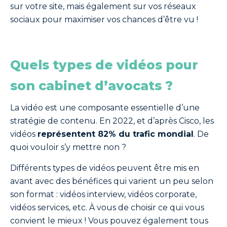
sur votre site, mais également sur vos réseaux
sociaux pour maximiser vos chances d’être vu !
Quels types de vidéos pour
son cabinet d’avocats ?
La vidéo est une composante essentielle d’une
stratégie de contenu. En 2022, et d’après Cisco, les
vidéos
représentent 82% du trafic mondial
. De
quoi vouloir s’y mettre non ?
Différents types de vidéos peuvent être mis en
avant avec des bénéfices qui varient un peu selon
son format : vidéos interview, vidéos corporate,
vidéos services, etc. À vous de choisir ce qui vous
convient le mieux ! Vous pouvez également tous