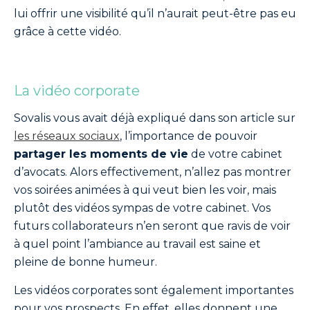
lui offrir une visibilité qu’il n’aurait peut-être pas eu
grâce à cette vidéo.
La vidéo corporate
Sovalis vous avait déjà expliqué dans son article sur
les réseaux sociaux
, l’importance de pouvoir
partager les moments de vie
de votre cabinet
d’avocats. Alors effectivement, n’allez pas montrer
vos soirées animées à qui veut bien les voir, mais
plutôt des vidéos sympas de votre cabinet. Vos
futurs collaborateurs n’en seront que ravis de voir
à quel point l’ambiance au travail est saine et
pleine de bonne humeur.
Les vidéos corporates sont également importantes
pour vos prospects. En effet, elles donnent une