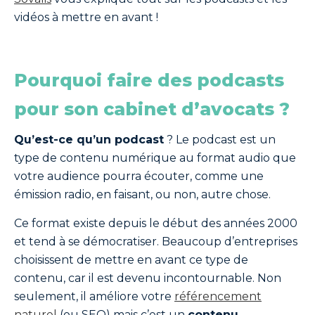
vidéos à mettre en avant !
Pourquoi faire des podcasts
pour son cabinet d’avocats ?
Qu’est-ce qu’un podcast
? Le podcast est un
type de contenu numérique au format audio que
votre audience pourra écouter, comme une
émission radio, en faisant, ou non, autre chose.
Ce format existe depuis le début des années 2000
et tend à se démocratiser. Beaucoup d’entreprises
choisissent de mettre en avant ce type de
contenu, car il est devenu incontournable. Non
seulement, il améliore votre
référencement
naturel
(ou SEO) mais c’est un
contenu