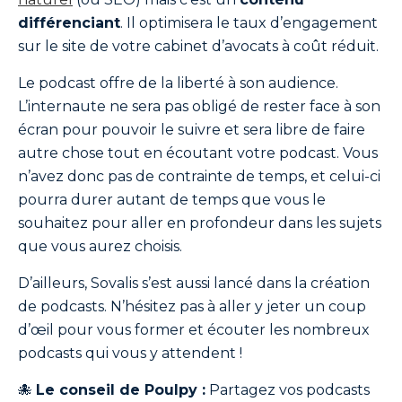
différenciant
. Il optimisera le taux d’engagement
sur le site de votre cabinet d’avocats à coût réduit.
Le podcast offre de la liberté à son audience.
L’internaute ne sera pas obligé de rester face à son
écran pour pouvoir le suivre et sera libre de faire
autre chose tout en écoutant votre podcast. Vous
n’avez donc pas de contrainte de temps, et celui-ci
pourra durer autant de temps que vous le
souhaitez pour aller en profondeur dans les sujets
que vous aurez choisis.
D’ailleurs, Sovalis s’est aussi lancé dans la création
de podcasts. N’hésitez pas à aller y jeter un coup
d’œil pour vous former et écouter les nombreux
podcasts qui vous y attendent !
🐙
Le conseil de Poulpy :
Partagez vos podcasts