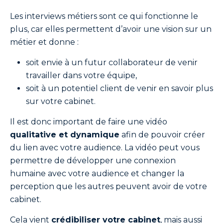
Les interviews métiers sont ce qui fonctionne le
plus, car elles permettent d’avoir une vision sur un
métier et donne :
soit envie à un futur collaborateur de venir
travailler dans votre équipe,
soit à un potentiel client de venir en savoir plus
sur votre cabinet.
Il est donc important de faire une vidéo
qualitative et dynamique
afin de pouvoir créer
du lien avec votre audience. La vidéo peut vous
permettre de développer une connexion
humaine avec votre audience et changer la
perception que les autres peuvent avoir de votre
cabinet.
Cela vient
crédibiliser votre cabinet
, mais aussi