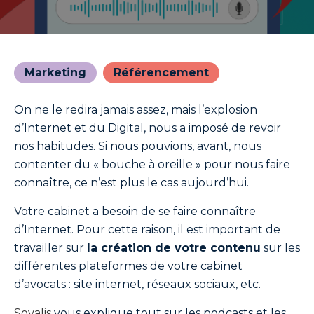
Marketing
Référencement
On ne le redira jamais assez, mais l’explosion
d’Internet et du Digital, nous a imposé de revoir
nos habitudes. Si nous pouvions, avant, nous
contenter du « bouche à oreille » pour nous faire
connaître, ce n’est plus le cas aujourd’hui.
Votre cabinet a besoin de se faire connaître
d’Internet. Pour cette raison, il est important de
travailler sur
la création de votre contenu
sur les
différentes plateformes de votre cabinet
d’avocats : site internet, réseaux sociaux, etc.
Sovalis
vous explique tout sur les podcasts et les