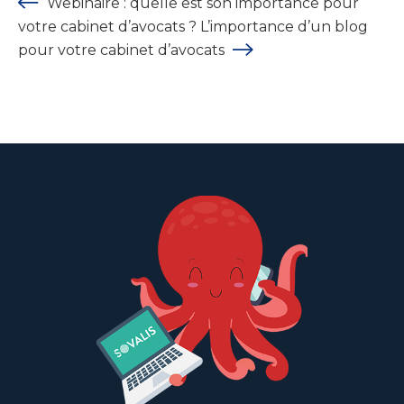
Webinaire : quelle est son importance pour
votre cabinet d’avocats ?
L’importance d’un blog
pour votre cabinet d’avocats