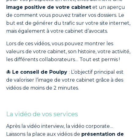
image positive de votre cabinet
et un aperçu
de comment vous pouvez traiter vos dossiers. Le
but est de générer du trafic sur votre site internet,
mais également à votre cabinet d’avocats.
Lors de ces vidéos, vous pouvez montrer les
valeurs de votre cabinet, son histoire, votre activité,
les différents collaborateurs… Tout est permis !
🐙
Le conseil de Poulpy
: L’objectif principal est
de valoriser l’image de votre cabinet grâce à des
vidéos de moins de 2 minutes.
La vidéo de vos services
Après la vidéo interview, la vidéo corporate…
Laissons la place aux vidéos de
présentation de