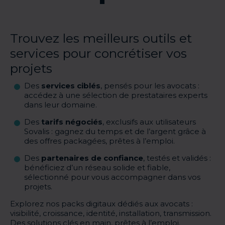
Trouvez les meilleurs outils et
services pour concrétiser vos
projets
Des
services ciblés
, pensés pour les avocats :
accédez à une sélection de prestataires experts
dans leur domaine.
Des
tarifs négociés
, exclusifs aux utilisateurs
Sovalis : gagnez du temps et de l’argent grâce à
des offres packagées, prêtes à l’emploi.
Des
partenaires de confiance
, testés et validés :
bénéficiez d’un réseau solide et fiable,
sélectionné pour vous accompagner dans vos
projets.
Explorez nos packs digitaux dédiés aux avocats :
visibilité, croissance, identité, installation, transmission.
Des solutions clés en main, prêtes à l’emploi.