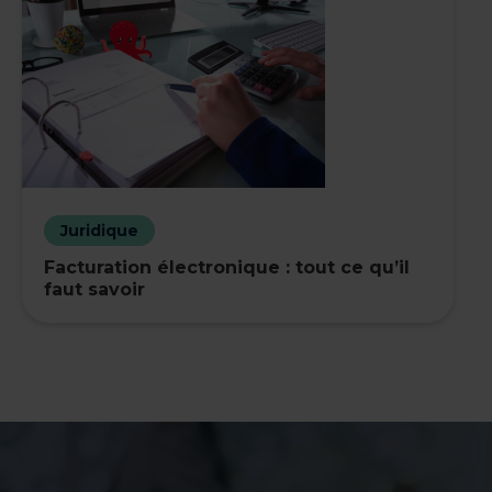
Juridique
Facturation électronique : tout ce qu’il
faut savoir