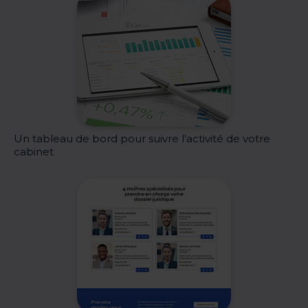
Un tableau de bord pour suivre l’activité de votre
cabinet