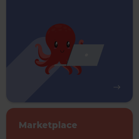
Marketplace