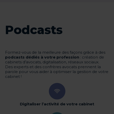
Podcasts
Formez-vous de la meilleure des façons grâce à des
podcasts dédiés à votre profession
: création de
cabinets d’avocats, digitalisation, réseaux sociaux.
Des experts et des confrères avocats prennent la
parole pour vous aider à optimiser la gestion de votre
cabinet !
Digitaliser l’activité de votre cabinet