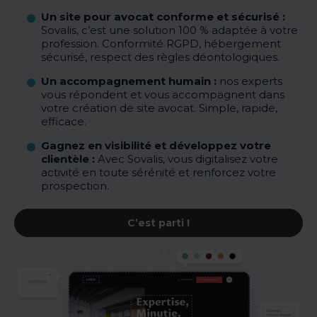
Un site pour avocat conforme et sécurisé :
Sovalis, c’est une solution 100 % adaptée à votre
profession. Conformité RGPD, hébergement
sécurisé, respect des règles déontologiques.
Un accompagnement humain :
nos experts
vous répondent et vous accompagnent dans
votre création de site avocat. Simple, rapide,
efficace.
Gagnez en visibilité et développez votre
clientèle :
Avec Sovalis, vous digitalisez votre
activité en toute sérénité et renforcez votre
prospection.
C’est parti !