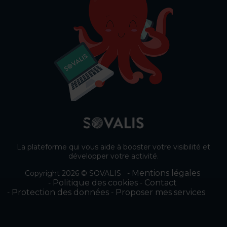
La plateforme qui vous aide à booster votre visibilité et
développer votre activité.
Mentions légales
Copyright 2026 © SOVALIS
Politique des cookies
Contact
Protection des données
Proposer mes services