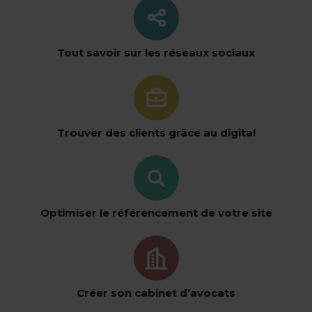
Tout savoir sur les réseaux sociaux
Trouver des clients grâce au digital
Optimiser le référencement de votre site
Créer son cabinet d’avocats