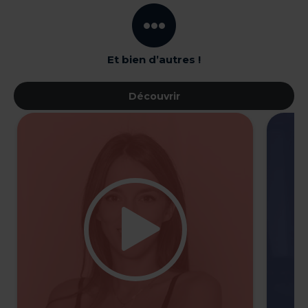
Et bien d’autres !
Découvrir