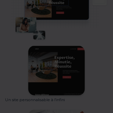
Un site personnalisable à l’infini