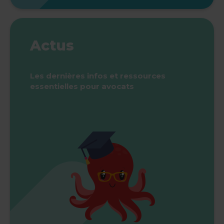
Actus
Les dernières infos et ressources
essentielles pour avocats