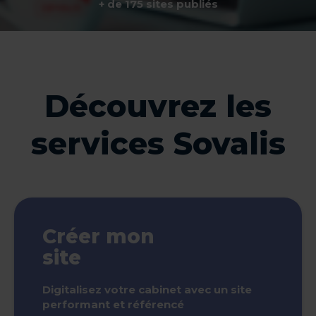
+ de 175 sites publiés
Découvrez les
services Sovalis
Créer mon
site
Digitalisez votre cabinet avec un site
performant et référencé