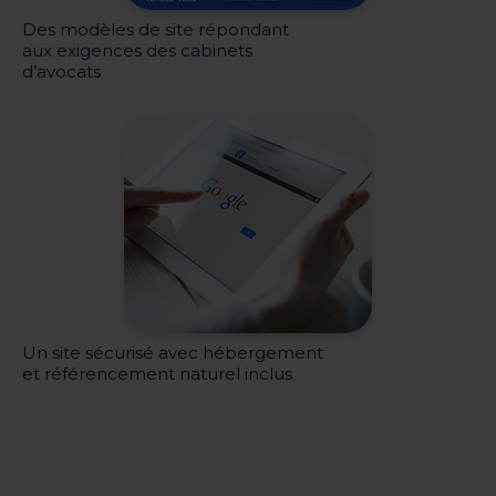
Des modèles de site répondant
aux exigences des cabinets
d’avocats
Un site sécurisé avec hébergement
et référencement naturel inclus