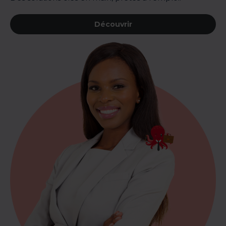
Découvrir