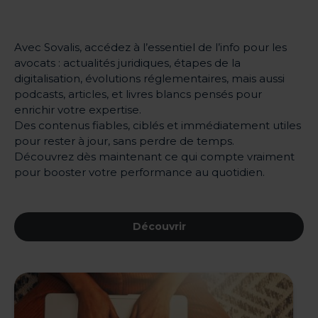
Avec Sovalis, accédez à l’essentiel de l’info pour les
avocats : actualités juridiques, étapes de la
digitalisation, évolutions réglementaires, mais aussi
podcasts, articles, et livres blancs pensés pour
enrichir votre expertise.
Des contenus fiables, ciblés et immédiatement utiles
pour rester à jour, sans perdre de temps.
Découvrez dès maintenant ce qui compte vraiment
pour booster votre performance au quotidien.
Découvrir