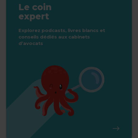
Le coin
expert
Explorez podcasts, livres blancs et
conseils dédiés aux cabinets
d’avocats