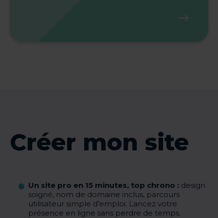
Créer mon site
Un site pro en 15 minutes, top chrono :
design
soigné, nom de domaine inclus, parcours
utilisateur simple d’emploi. Lancez votre
présence en ligne sans perdre de temps.