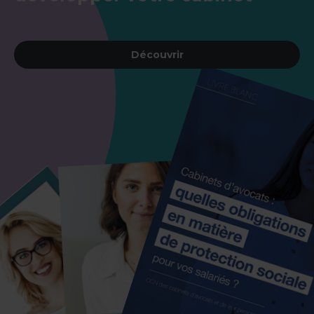
Découvrir