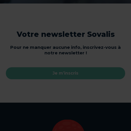
Votre newsletter Sovalis
Pour ne manquer aucune info, inscrivez-vous à
notre newsletter !
Je m’inscris