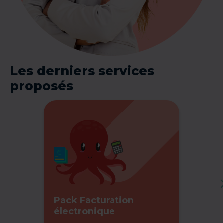
Les derniers services
proposés
Pack Facturation
électronique