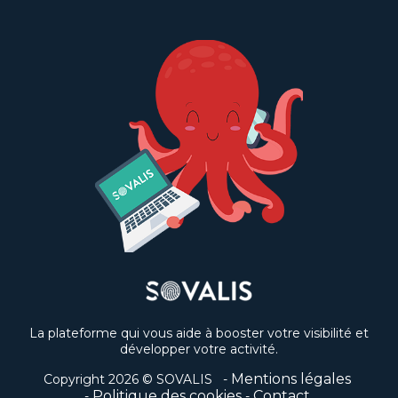
La plateforme qui vous aide à booster votre visibilité et
développer votre activité.
Mentions légales
Copyright 2026 © SOVALIS
Politique des cookies
Contact