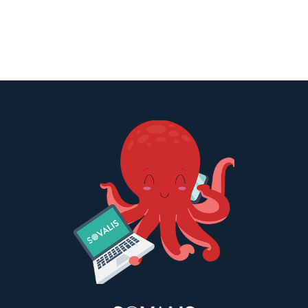
Proposé par
SLOOP