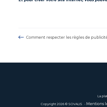
Comment respecter les règles de publicité
La pla
Mentions l
Copyright 2026 © SOVALIS