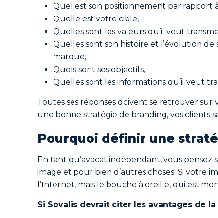
Quel est son positionnement par rapport à
Quelle est votre cible,
Quelles sont les valeurs qu’il veut transm
Quelles sont son histoire et l’évolution d
marque,
Quels sont ses objectifs,
Quelles sont les informations qu’il veut tra
Toutes ses réponses doivent se retrouver sur v
une bonne stratégie de branding, vos clients s
Pourquoi définir une strat
En tant qu’avocat indépendant, vous pensez sû
image et pour bien d’autres choses. Si votre i
l’Internet, mais le bouche à oreille, qui est m
Si Sovalis devrait citer les avantages de l