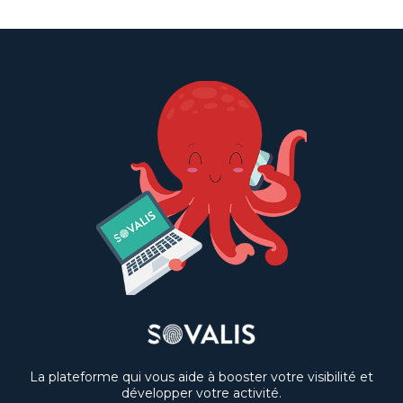
La plateforme qui vous aide à booster votre visibilité et
développer votre activité.