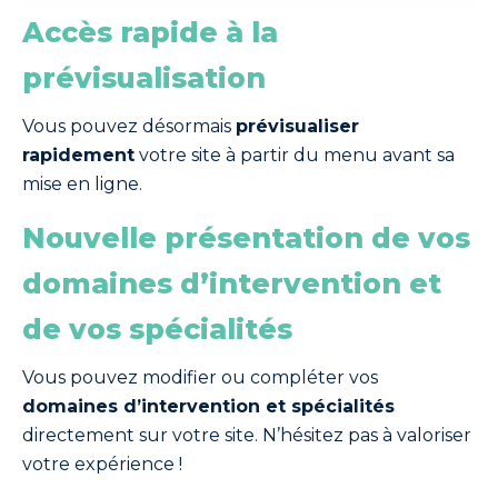
Accès rapide à la
prévisualisation
Vous pouvez désormais
prévisualiser
rapidement
votre site à partir du menu avant sa
mise en ligne.
Nouvelle présentation de vos
domaines d’intervention et
de vos spécialités
Vous pouvez modifier ou compléter vos
domaines d’intervention et spécialités
directement sur votre site. N’hésitez pas à valoriser
votre expérience !