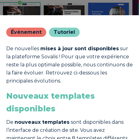
Événement
Tutoriel
De nouvelles
mises à jour sont disponibles
sur
la plateforme Sovalis ! Pour que votre expérience
reste la plus optimale possible, nous continuons de
la faire évoluer. Retrouvez ci-dessous les
principales évolutions.
Nouveaux templates
disponibles
De
nouveaux templates
sont disponibles dans
l’interface de création de site. Vous avez
maintenant le choix entre 8 templates différents.