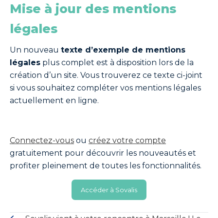
Mise à jour des mentions
légales
Un nouveau
texte d’exemple de mentions
légales
plus complet est à disposition lors de la
création d’un site. Vous trouverez ce texte ci-joint
si vous souhaitez compléter vos mentions légales
actuellement en ligne.
Connectez-vous
ou
créez votre compte
gratuitement pour découvrir les nouveautés et
profiter pleinement de toutes les fonctionnalités.
Accéder à Sovalis