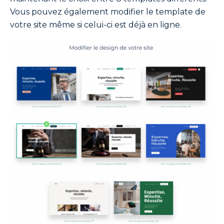
Vous pouvez également modifier le template de
votre site même si celui-ci est déjà en ligne.