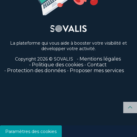
La plateforme qui vous aide à booster votre visibilité et
développer votre activité.
Mentions légales
Copyright 2026 © SOVALIS
Politique des cookies
Contact
Protection des données
Proposer mes services
Paramètres des cookies