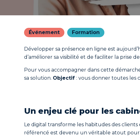
Événement
Formation
Développer sa présence en ligne est aujourd’
d’améliorer sa visibilité et de faciliter la pris
Pour vous accompagner dans cette démarche, So
sa solution.
Objectif
: vous donner toutes les
Un enjeu clé pour les cabin
Le digital transforme les habitudes des clients 
référencé est devenu un véritable atout pour 