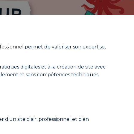
ofessionnel
permet de valoriser son expertise,
ques digitales et à la création de site avec
implement et sans compétences techniques.
 d’un site clair, professionnel et bien