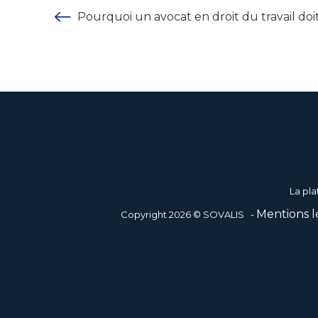
Pourquoi un avocat en droit du travail doit-
La pla
Mentions l
Copyright 2026 © SOVALIS