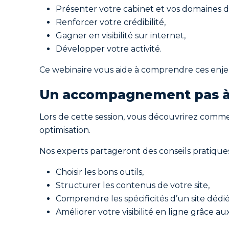
Présenter votre cabinet et vos domaines d
Renforcer votre crédibilité,
Gagner en visibilité sur internet,
Développer votre activité.
Ce webinaire vous aide à comprendre ces enjeu
Un accompagnement pas à p
Lors de cette session, vous découvrirez commen
optimisation.
Nos experts partageront des conseils pratiques
Choisir les bons outils,
Structurer les contenus de votre site,
Comprendre les spécificités d’un site dédié
Améliorer votre visibilité en ligne grâce 