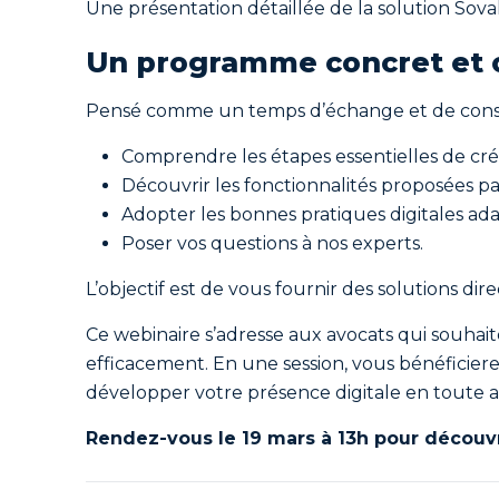
Une présentation détaillée de la solution Sova
Un programme concret et 
Pensé comme un temps d’échange et de consei
Comprendre les étapes essentielles de cré
Découvrir les fonctionnalités proposées par
Adopter les bonnes pratiques digitales adap
Poser vos questions à nos experts.
L’objectif est de vous fournir des solutions di
Ce webinaire s’adresse aux avocats qui souhait
efficacement. En une session, vous bénéfici
développer votre présence digitale en toute 
Rendez-vous le 19 mars à 13h pour découvri