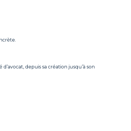
ncrète.
 d’avocat, depuis sa création jusqu’à son