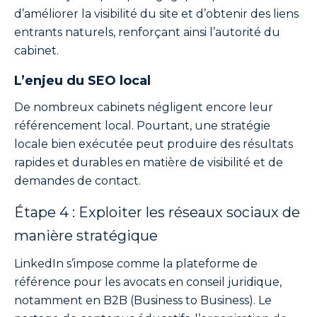
d’améliorer la visibilité du site et d’obtenir des liens
entrants naturels, renforçant ainsi l’autorité du
cabinet.
L’enjeu du SEO local
De nombreux cabinets négligent encore leur
référencement local. Pourtant, une stratégie
locale bien exécutée peut produire des résultats
rapides et durables en matière de visibilité et de
demandes de contact.
Étape 4 : Exploiter les réseaux sociaux de
manière stratégique
LinkedIn s’impose comme la plateforme de
référence pour les avocats en conseil juridique,
notamment en B2B (Business to Business). Le