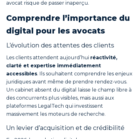
avocat risque de passer inaperçu.
Comprendre l’importance du
digital pour les avocats
L’évolution des attentes des clients
Les clients attendent aujourd’hui
réactivité,
clarté et expertise immédiatement
accessibles
. Ils souhaitent comprendre les enjeux
juridiques avant même de prendre rendez-vous.
Un cabinet absent du digital laisse le champ libre à
des concurrents plus visibles, mais aussi aux
plateformes LegalTech qui investissent
massivement les moteurs de recherche.
Un levier d’acquisition et de crédibilité