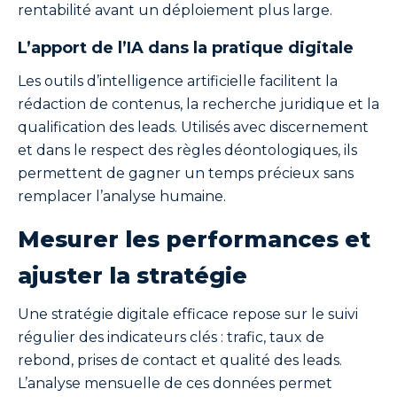
rentabilité avant un déploiement plus large.
L’apport de l’IA dans la pratique digitale
Les outils d’intelligence artificielle facilitent la
rédaction de contenus, la recherche juridique et la
qualification des leads. Utilisés avec discernement
et dans le respect des règles déontologiques, ils
permettent de gagner un temps précieux sans
remplacer l’analyse humaine.
Mesurer les performances et
ajuster la stratégie
Une stratégie digitale efficace repose sur le suivi
régulier des indicateurs clés : trafic, taux de
rebond, prises de contact et qualité des leads.
L’analyse mensuelle de ces données permet