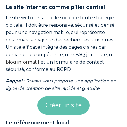
Le site internet comme pilier central
Le site web constitue le socle de toute stratégie
digitale. Il doit être responsive, sécurisé et pensé
pour une navigation mobile, qui représente
désormais la majorité des recherches juridiques.
Un site efficace intègre des pages claires par
domaine de compétence, une FAQ juridique, un
blog informatif
et un formulaire de contact
sécurisé, conforme au RGPD.
Rappel
: Sovalis vous propose une application en
ligne de création de site rapide et gratuite.
Créer un site
Le référencement local