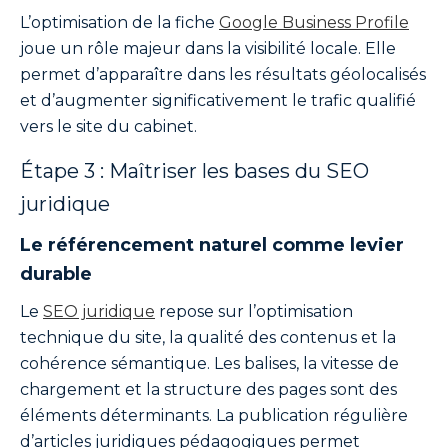
L’optimisation de la fiche
Google Business Profile
joue un rôle majeur dans la visibilité locale. Elle
permet d’apparaître dans les résultats géolocalisés
et d’augmenter significativement le trafic qualifié
vers le site du cabinet.
Étape 3 : Maîtriser les bases du SEO
juridique
Le référencement naturel comme levier
durable
Le
SEO juridique
repose sur l’optimisation
technique du site, la qualité des contenus et la
cohérence sémantique. Les balises, la vitesse de
chargement et la structure des pages sont des
éléments déterminants. La publication régulière
d’articles juridiques pédagogiques permet