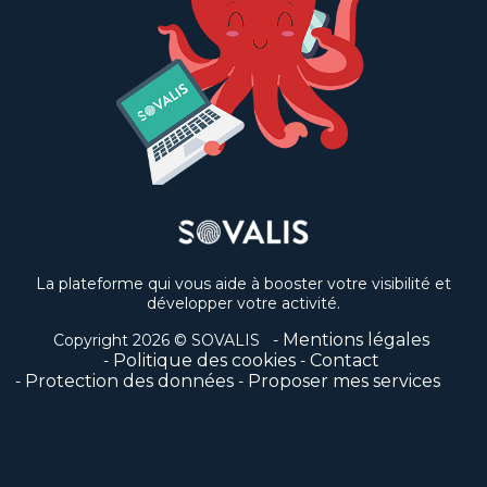
La plateforme qui vous aide à booster votre visibilité et
développer votre activité.
Mentions légales
Copyright 2026 © SOVALIS
Politique des cookies
Contact
Protection des données
Proposer mes services