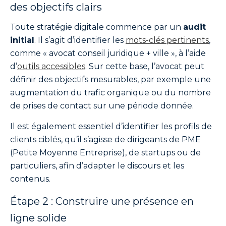
des objectifs clairs
Toute stratégie digitale commence par un
audit
initial
. Il s’agit d’identifier les
mots-clés pertinents
,
comme « avocat conseil juridique + ville », à l’aide
d’
outils accessibles
. Sur cette base, l’avocat peut
définir des objectifs mesurables, par exemple une
augmentation du trafic organique ou du nombre
de prises de contact sur une période donnée.
Il est également essentiel d’identifier les profils de
clients ciblés, qu’il s’agisse de dirigeants de PME
(Petite Moyenne Entreprise), de startups ou de
particuliers, afin d’adapter le discours et les
contenus.
Étape 2 : Construire une présence en
ligne solide