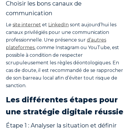
Choisir les bons canaux de
communication
Le
site internet
et
LinkedIn
sont aujourd’hui les
canaux privilégiés pour une communication
professionnelle. Une présence sur
d’autres
plateformes
, comme Instagram ou YouTube, est
possible à condition de respecter
scrupuleusement les règles déontologiques. En
cas de doute, il est recommandé de se rapprocher
de son barreau local afin d’éviter tout risque de
sanction.
Les différentes étapes pour
une stratégie digitale réussie
Étape 1 : Analyser la situation et définir