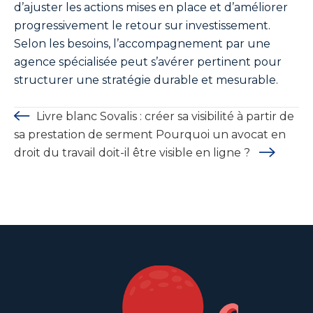
d’ajuster les actions mises en place et d’améliorer
progressivement le retour sur investissement.
Selon les besoins, l’accompagnement par une
agence spécialisée peut s’avérer pertinent pour
structurer une stratégie durable et mesurable.
Livre blanc Sovalis : créer sa visibilité à partir de
sa prestation de serment
Pourquoi un avocat en
droit du travail doit-il être visible en ligne ?