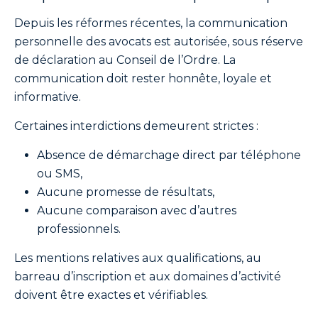
Depuis les réformes récentes, la communication
personnelle des avocats est autorisée, sous réserve
de déclaration au Conseil de l’Ordre. La
communication doit rester honnête, loyale et
informative.
Certaines interdictions demeurent strictes :
Absence de démarchage direct par téléphone
ou SMS,
Aucune promesse de résultats,
Aucune comparaison avec d’autres
professionnels.
Les mentions relatives aux qualifications, au
barreau d’inscription et aux domaines d’activité
doivent être exactes et vérifiables.