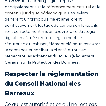
En 2026, le marketing digital repose
principalement sur le
référencement naturel
et le
contenu juridique pédagogique
. Ces leviers
génèrent un trafic qualifié et améliorent
significativement les taux de conversion lorsqu’ils
sont correctement mis en œuvre. Une stratégie
digitale maîtrisée renforce également l’e-
réputation du cabinet, élément clé pour instaurer
la confiance et fidéliser la clientèle, tout en
respectant les exigences du RGPD (Règlement
Général sur la Protection des Données).
Respecter la réglementation
du Conseil National des
Barreaux
Ce qui est autorisé et ce qui ne l’est pas