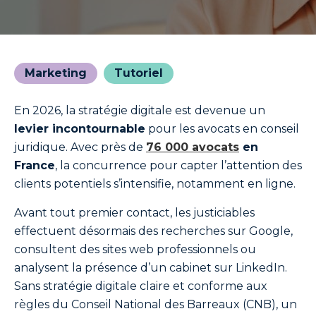
Marketing
Tutoriel
En 2026, la stratégie digitale est devenue un
levier incontournable
pour les avocats en conseil
juridique. Avec près de
76 000 avocats
en
France
, la concurrence pour capter l’attention des
clients potentiels s’intensifie, notamment en ligne.
Avant tout premier contact, les justiciables
effectuent désormais des recherches sur Google,
consultent des sites web professionnels ou
analysent la présence d’un cabinet sur LinkedIn.
Sans stratégie digitale claire et conforme aux
règles du Conseil National des Barreaux (CNB), un