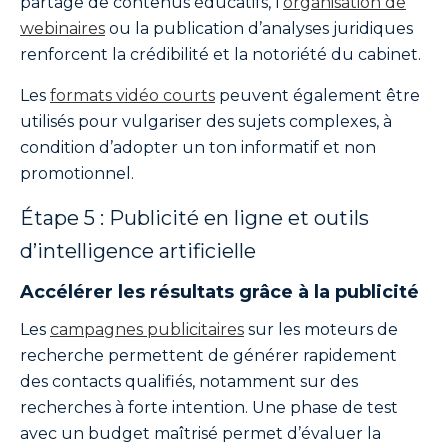
partage de contenus éducatifs, l’
organisation de
webinaires
ou la publication d’analyses juridiques
renforcent la crédibilité et la notoriété du cabinet.
Les
formats vidéo courts
peuvent également être
utilisés pour vulgariser des sujets complexes, à
condition d’adopter un ton informatif et non
promotionnel.
Étape 5 : Publicité en ligne et outils
d’intelligence artificielle
Accélérer les résultats grâce à la publicité
Les
campagnes publicitaires
sur les moteurs de
recherche permettent de générer rapidement
des contacts qualifiés, notamment sur des
recherches à forte intention. Une phase de test
avec un budget maîtrisé permet d’évaluer la